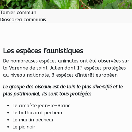
Tamier commun
Dioscorea communis
Les espèces faunistiques
De nombreuses espèces animales ont été observées sur
la Varenne de saint-Julien dont 17 espèces protégées
au niveau nationale, 3 espèces d'intérêt européen
Le groupe des oiseaux est de loin le plus diversifié et le
plus patrimonial, ils sont tous protégées
Le circaète jean-le-Blanc
Le balbuzard pêcheur
Le martin pêcheur
Le pic noir