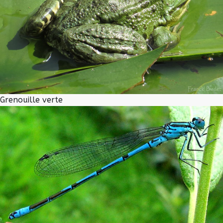
Grenouille verte