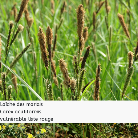
Laîche des mariais
Carex acutiformis
vulnérable liste rouge