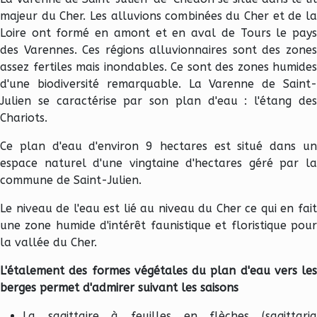
majeur du Cher. Les alluvions combinées du Cher et de la
Loire ont formé en amont et en aval de Tours le pays
des Varennes. Ces régions alluvionnaires sont des zones
assez fertiles mais inondables. Ce sont des zones humides
d'une biodiversité remarquable. La Varenne de Saint-
Julien se caractérise par son plan d'eau : l'étang des
Chariots.
Ce plan d'eau d'environ 9 hectares est situé dans un
espace naturel d'une vingtaine d'hectares géré par la
commune de Saint-Julien.
Le niveau de l'eau est lié au niveau du Cher ce qui en fait
une zone humide d'intérêt faunistique et floristique pour
la vallée du Cher.
L'étalement des formes végétales du plan d'eau vers les
berges permet d'admirer suivant les saisons
La sagittaire à feuilles en flèches (sagittaria