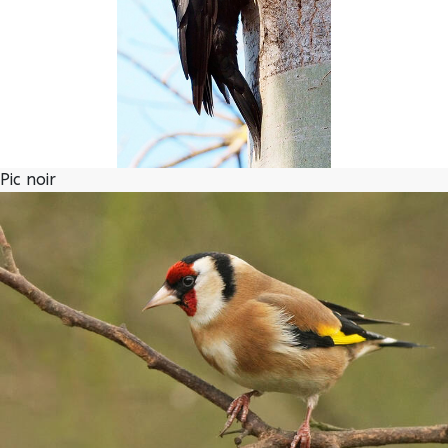
Pic noir