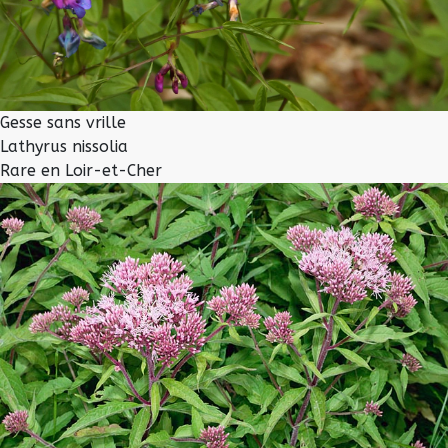
Gesse sans vrille
Lathyrus nissolia
Rare en Loir-et-Cher