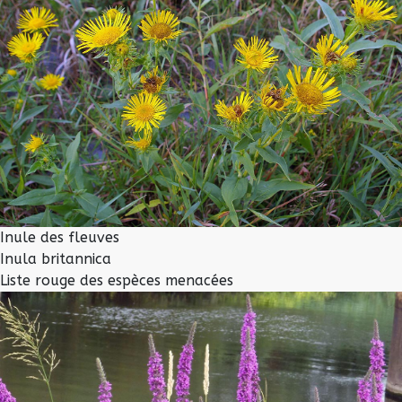
Inule des fleuves
Inula britannica
Liste rouge des espèces menacées