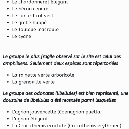
Le chardonneret élégant
Le héron cendré
Le canard col vert
Le grèbe huppé
Le foulque macroule
Le cygne
Le groupe le plus fragile observé sur le site est celui des
amphibiens. Seulement deux espèces sont répertoriées
La rainette verte arboricole
La grenouille verte
Le groupe des odonates (libellules) est bien représenté, une
douzaine de libellules a été recensée parmi lesquelles
L'agrion jouvencelle (Coenagrion puella)
L'agrion élégant
La Crocothémis écarlate (Crocothemis erythraea)