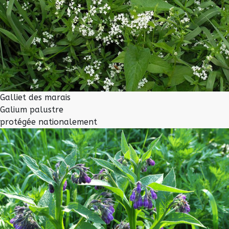
Galliet des marais
Galium palustre
protégée nationalement