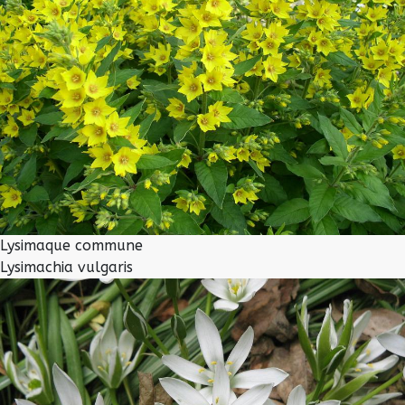
Lysimaque commune
Lysimachia vulgaris