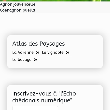
Agrion jouvencelle
Coenagrion puella
Atlas des Paysages
La Varenne
Le vignoble
Le bocage
Inscrivez-vous à "l'Echo
chédonais numérique"