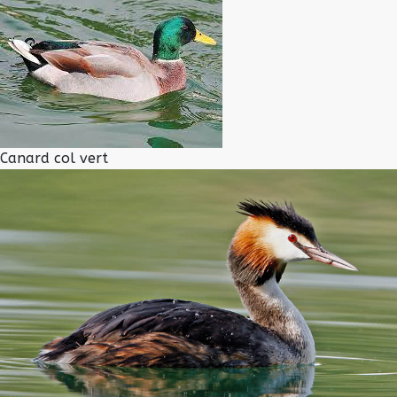
Canard col vert