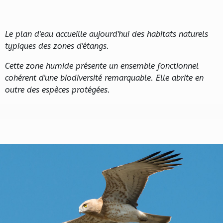
Le plan d'eau accueille aujourd'hui des habitats naturels
typiques des zones d'étangs.
Cette zone humide présente un ensemble fonctionnel
cohérent d'une biodiversité remarquable. Elle abrite en
outre des espèces protégées.