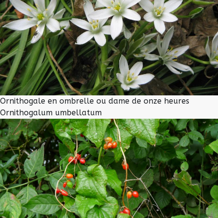
Ornithogale en ombrelle ou dame de onze heures
Ornithogalum umbellatum