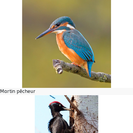
Martin pêcheur