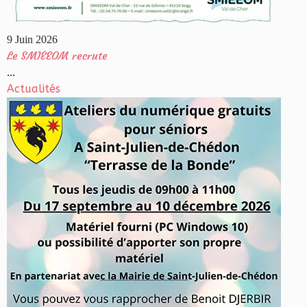
9 Juin 2026
Le SMIEEOM recrute
...
Actualités