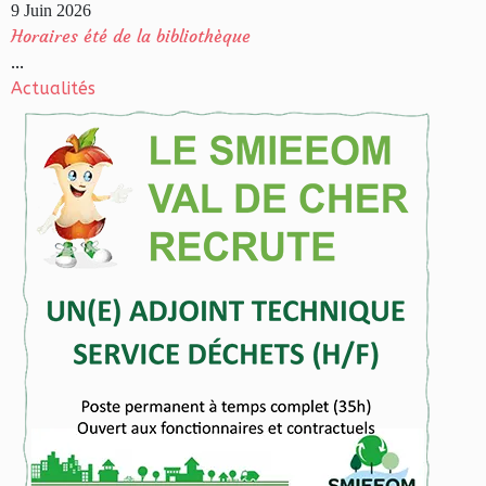
9 Juin 2026
Horaires été de la bibliothèque
...
Actualités