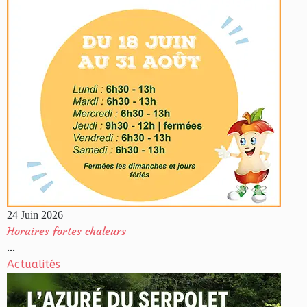
24 Juin 2026
Horaires fortes chaleurs
...
Actualités