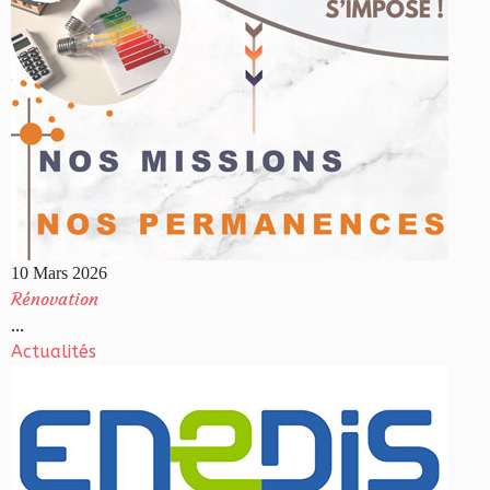
10 Mars 2026
Rénovation
...
Actualités