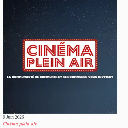
9 Juin 2026
Cinéma plein air