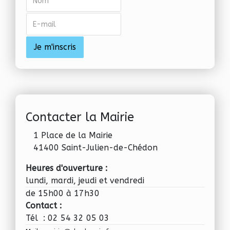
Contacter la Mairie
1 Place de la Mairie
41400 Saint-Julien-de-Chédon
Heures d'ouverture :
lundi, mardi, jeudi et vendredi
de 15h00 à 17h30
Contact :
Tél : 02 54 32 05 03