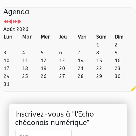
Agenda
Août 2026
Lun
Mar
Mer
Jeu
Ven
Sam
Dim
1
2
3
4
5
6
7
8
9
10
11
12
13
14
15
16
17
18
19
20
21
22
23
24
25
26
27
28
29
30
31
Inscrivez-vous à "l'Echo
chédonais numérique"