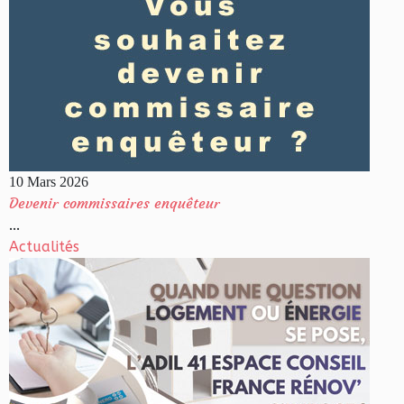
10 Mars 2026
Devenir commissaires enquêteur
...
Actualités