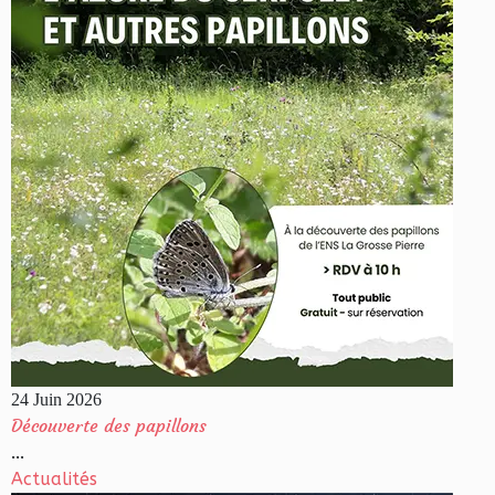
24 Juin 2026
Découverte des papillons
...
Actualités