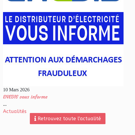
10 Mars 2026
ENEDIS vous informe
...
Actualités
Retrouvez toute l'actualité