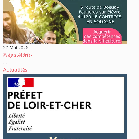
27 Mai 2026
Prépa Métier
...
Actualités