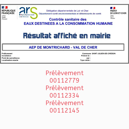
Prélèvement
00112779
Prélèvement
00112334
Prélèvement
00112145