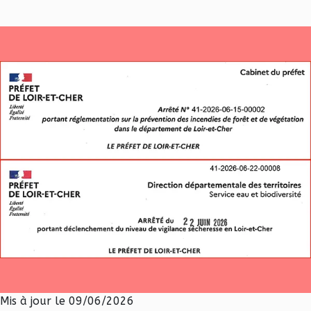
Mis à jour le 09/06/2026