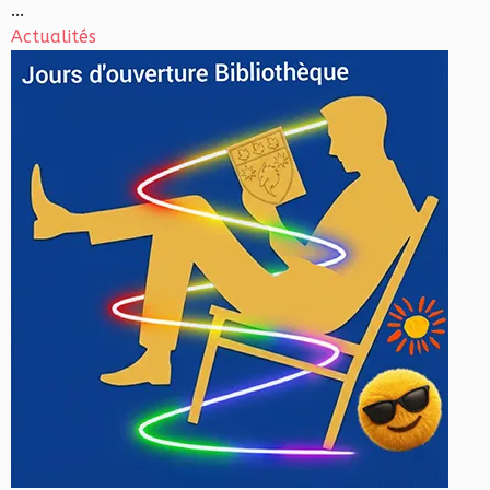
...
Actualités