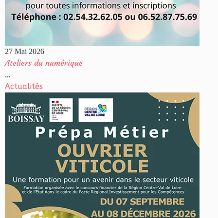
27 Mai 2026
Ateliers du numérique
...
Actualités