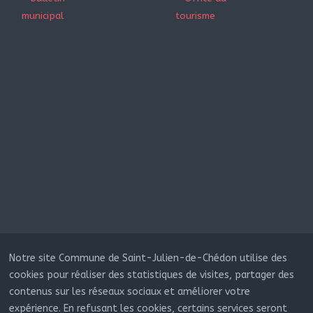
municipal
tourisme
Notre site Commune de Saint-Julien-de-Chédon utilise des
cookies pour réaliser des statistiques de visites, partager des
contenus sur les réseaux sociaux et améliorer votre
expérience. En refusant les cookies, certains services seront