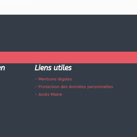
en
Liens utiles
- Mentions légales
- Protection des données personnelles
- Accès Mairie