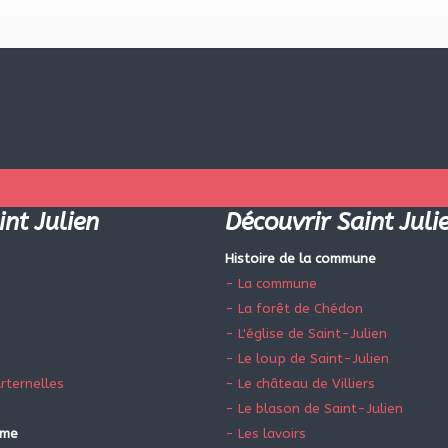
int Julien
Découvrir Saint Juli
Histoire de la commune
- La commune
- La forêt de Chédon
- L'église de Saint-Julien
- Le loup de Saint-Julien
rternelles
- Le château de Villiers
- Le blason de Saint-Julien
sme
- Les lavoirs