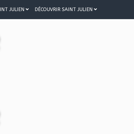
INT JULIEN
DÉCOUVRIR SAINT JULIEN