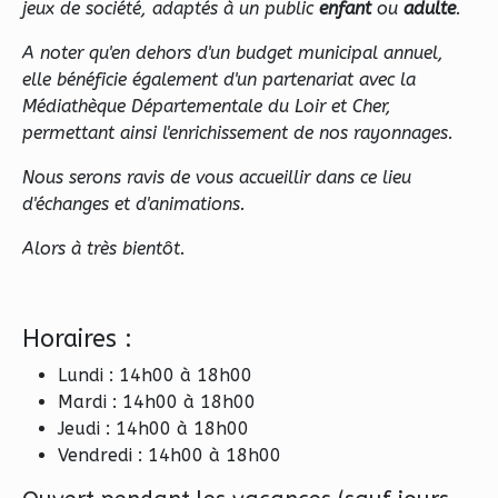
jeux de société, adaptés à un public
enfant
ou
adulte
.
A noter qu'en dehors d'un budget municipal annuel,
elle bénéficie également d'un partenariat avec la
Médiathèque Départementale du Loir et Cher,
permettant ainsi l'enrichissement de nos rayonnages.
Nous serons ravis de vous accueillir dans ce lieu
d'échanges et d'animations.
Alors à très bientôt.
Horaires :
Lundi : 14h00 à 18h00
Mardi : 14h00 à 18h00
Jeudi : 14h00 à 18h00
Vendredi : 14h00 à 18h00