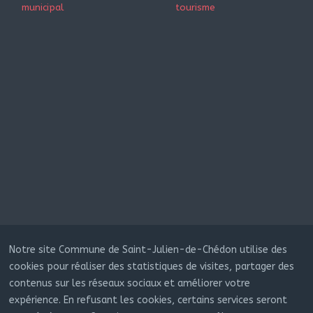
municipal
tourisme
Notre site Commune de Saint-Julien-de-Chédon utilise des
cookies pour réaliser des statistiques de visites, partager des
contenus sur les réseaux sociaux et améliorer votre
expérience. En refusant les cookies, certains services seront