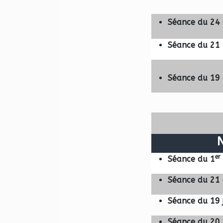
Séance du 24
Séance du 21
Séance du 19
er
Séance du 1
Séance du 21 
Séance du 19 j
Séance du 20