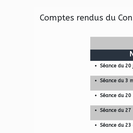
Comptes rendus du Cons
Séance du 20 
Séance du 3 
Séance du 20
Séance du 27
Séance du 23 