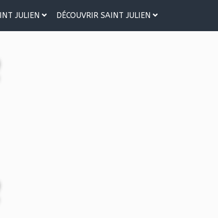
INT JULIEN
DÉCOUVRIR SAINT JULIEN