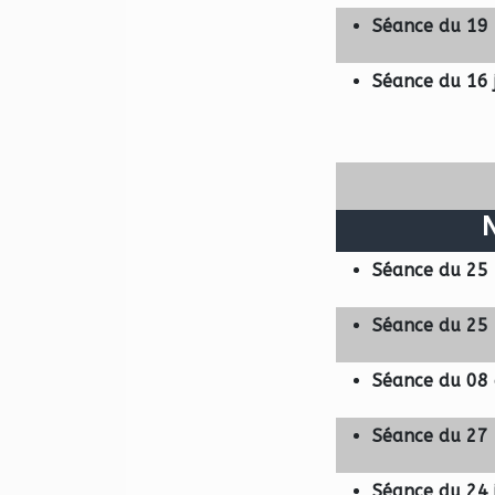
Séance du 19
Séance du 16 
Séance du 25 
Séance du 25
Séance du 08 
Séance du 27
Séance du 24 