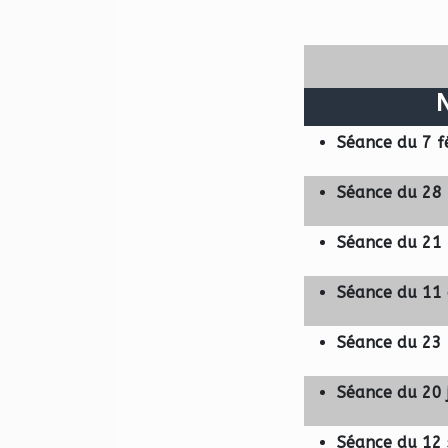
Séance du 7 f
Séance du 28 
Séance du 21
Séance du 11 
Séance du 23
Séance du 20 
Séance du 12