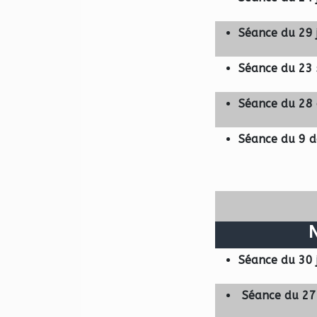
Séance du 29 j
Séance du 23
Séance du 28
Séance du 9 
Séance du 30 
Séance du 27 