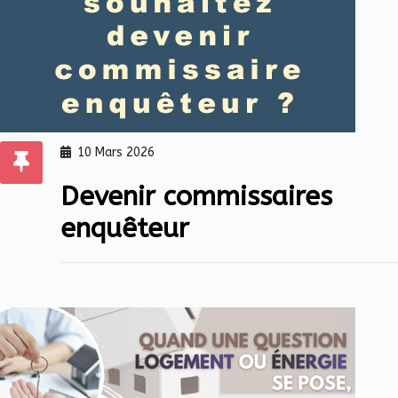
10 Mars 2026
Devenir commissaires
enquêteur