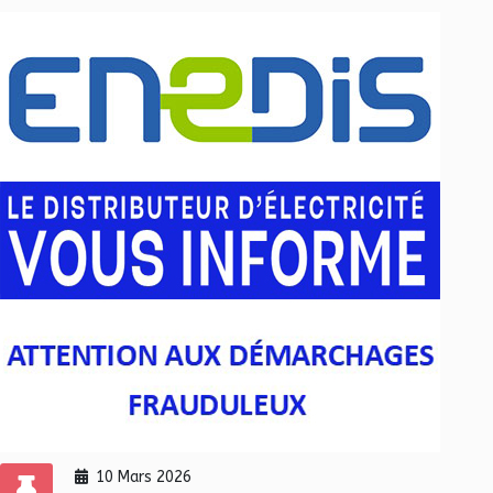
10 Mars 2026