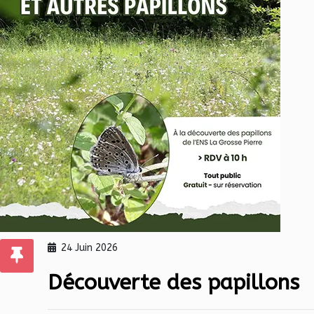
24 Juin 2026
Découverte des papillons