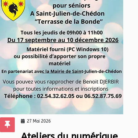
27 Mai 2026
Ateliers du numérique