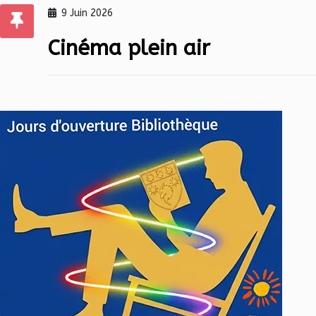
9 Juin 2026
Cinéma plein air