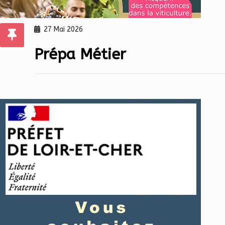
27 Mai 2026
Prépa Métier