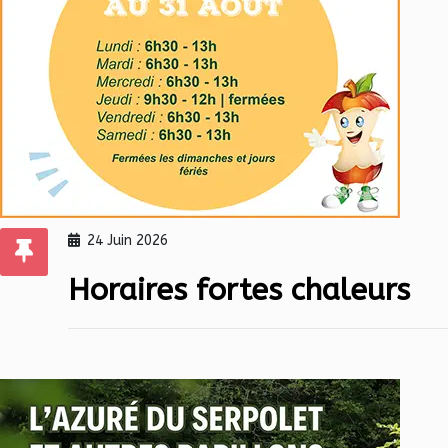
24 Juin 2026
Horaires fortes chaleurs