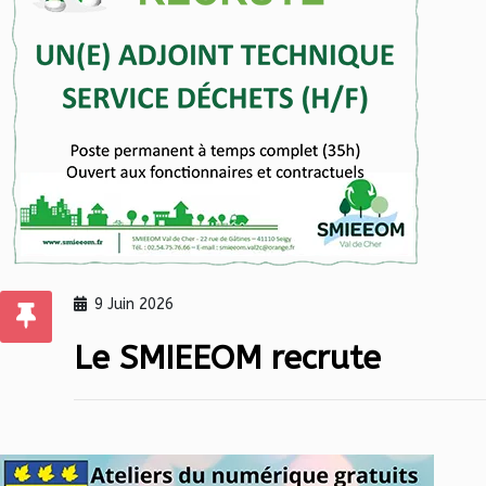
9 Juin 2026
Le SMIEEOM recrute