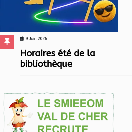
9 Juin 2026
Horaires été de la
bibliothèque