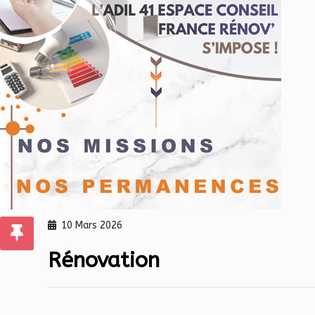
10 Mars 2026
Rénovation