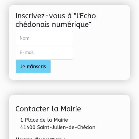
Inscrivez-vous à "l'Echo
chédonais numérique"
Contacter la Mairie
1 Place de la Mairie
41400 Saint-Julien-de-Chédon