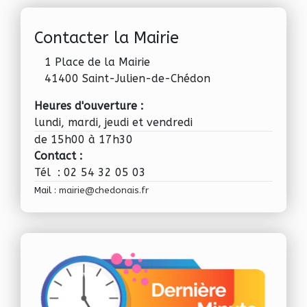
Contacter la Mairie
1 Place de la Mairie
41400 Saint-Julien-de-Chédon
Heures d'ouverture :
lundi, mardi, jeudi et vendredi
de 15h00 à 17h30
Contact :
Tél : 02 54 32 05 03
Mail :
mairie@chedonais.fr