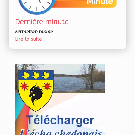
Dernière minute
Fermeture mairie
Lire la suite